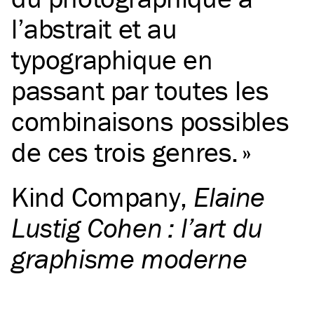
l’abstrait et au
typographique en
passant par toutes les
combinaisons possibles
de ces trois genres.
Kind Company
,
Elaine
Lustig Cohen : l’art du
graphisme moderne