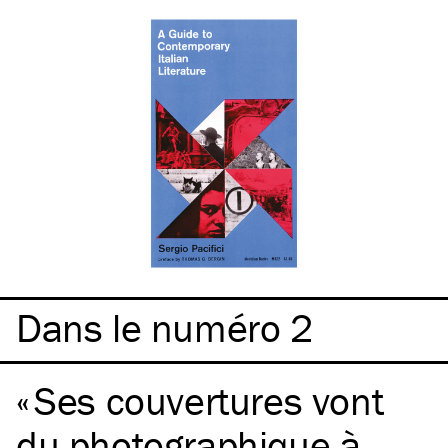
Dans le numéro 2
Ses couvertures vont
du photographique à