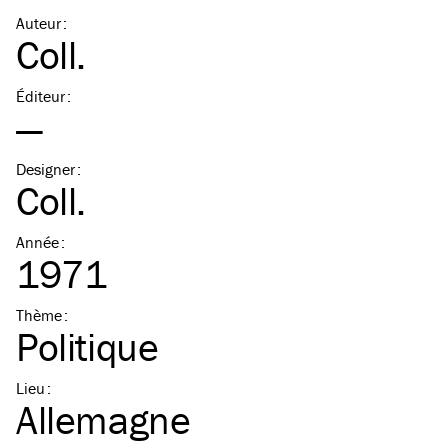
Auteur
:
Coll.
Éditeur
:
—
Designer
:
Coll.
Année
:
1971
Thème
:
Politique
Lieu
:
Allemagne