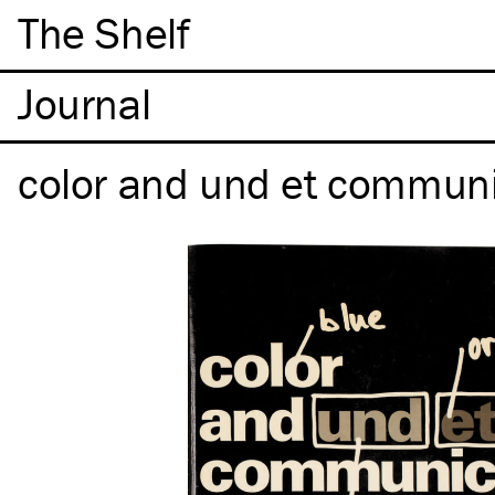
The Shelf
color and und et communi