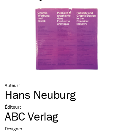
Auteur
:
Hans Neuburg
Éditeur
:
ABC Verlag
Designer
: