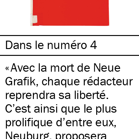
Dans le numéro 4
Avec la mort de Neue
Grafik, chaque rédacteur
reprendra sa liberté.
C’est ainsi que le plus
prolifique d’entre eux,
Neuburg, proposera