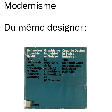
Modernisme
Du même
designer
: