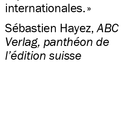
internationales.
Sébastien Hayez
,
ABC
Verlag, panthéon de
l’édition suisse