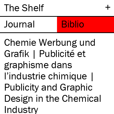
+
The Shelf
Chemie Werbung und
Grafik | Publicité et
graphisme dans
l’industrie chimique |
Publicity and Graphic
Design in the Chemical
Industry