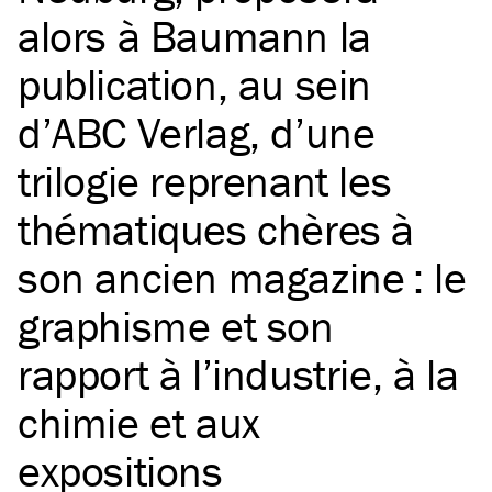
alors à Baumann la
publication, au sein
d’ABC Verlag, d’une
trilogie reprenant les
thématiques chères à
son ancien magazine : le
graphisme et son
rapport à l’industrie, à la
chimie et aux
expositions