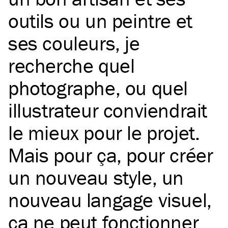
outils ou un peintre et
ses couleurs, je
recherche quel
photographe, ou quel
illustrateur conviendrait
le mieux pour le projet.
Mais pour ça, pour créer
un nouveau style, un
nouveau langage visuel,
ça ne peut fonctionner