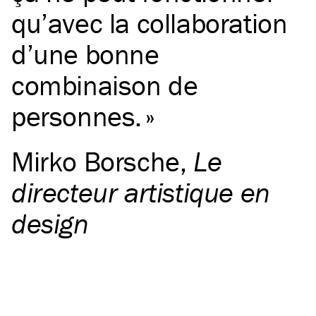
qu’avec la collaboration
d’une bonne
combinaison de
personnes.
Mirko Borsche
,
Le
directeur artistique en
design