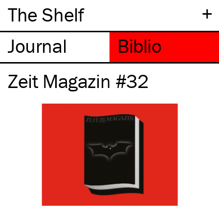
+
The Shelf
Zeit Magazin #32