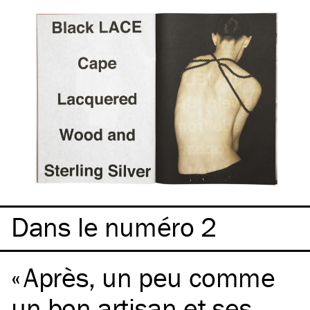
Dans le numéro 2
Après, un peu comme
un bon artisan et ses