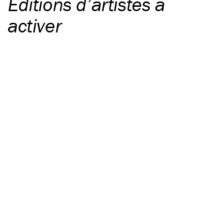
Éditions d’artistes à
activer