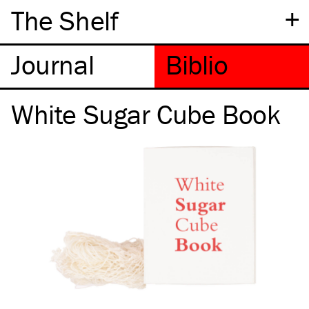
+
The Shelf
White Sugar Cube Book