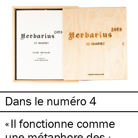
Dans le numéro 4
Il fonctionne comme
une métaphore des ‹