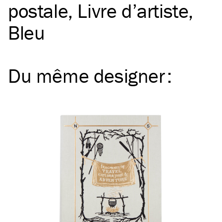
postale
Livre d’artiste
Bleu
Du même
designer
: