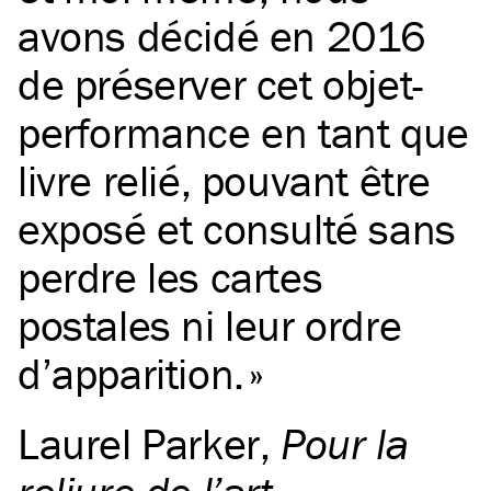
avons décidé en 2016
de préserver cet objet-
performance en tant que
livre relié, pouvant être
exposé et consulté sans
perdre les cartes
postales ni leur ordre
d’apparition.
Laurel Parker
,
Pour la