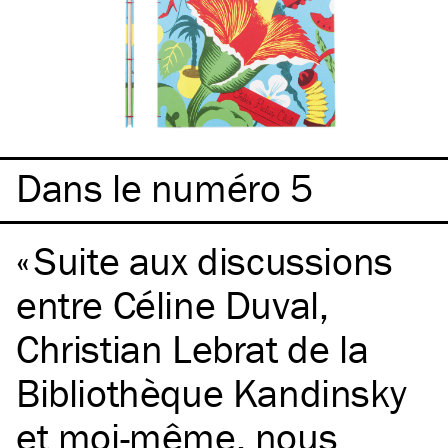
Dans le numéro 5
Suite aux discussions
entre Céline Duval,
Christian Lebrat de la
Bibliothèque Kandinsky
et moi-même, nous