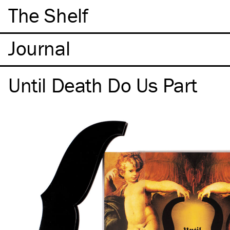
The Shelf
Until Death Do Us Part