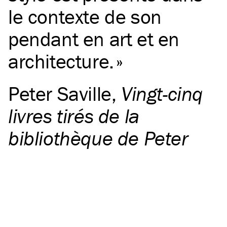
le contexte de son
pendant en art et en
architecture.
Peter Saville
,
Vingt-cinq
livres tirés de la
bibliothèque de Peter