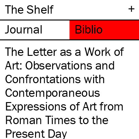
+
The Shelf
The Letter as a Work of
Art: Observations and
Confrontations with
Contemporaneous
Expressions of Art from
Roman Times to the
Present Day