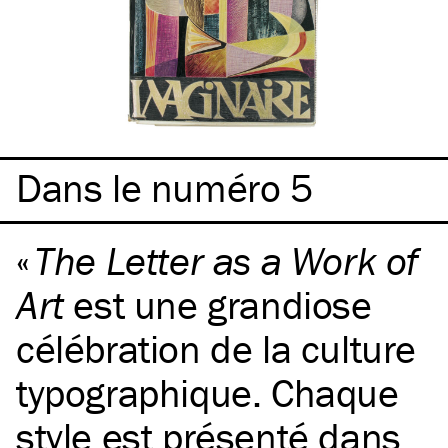
Dans le numéro 5
The Letter as a Work of
Art
est une grandiose
célébration de la culture
typographique. Chaque
style est présenté dans