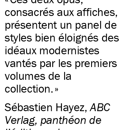
consacrés aux affiches,
présentent un panel de
styles bien éloignés des
idéaux modernistes
vantés par les premiers
volumes de la
collection.
Sébastien Hayez
,
ABC
Verlag, panthéon de