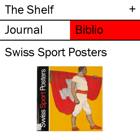
+
The Shelf
Swiss Sport Posters