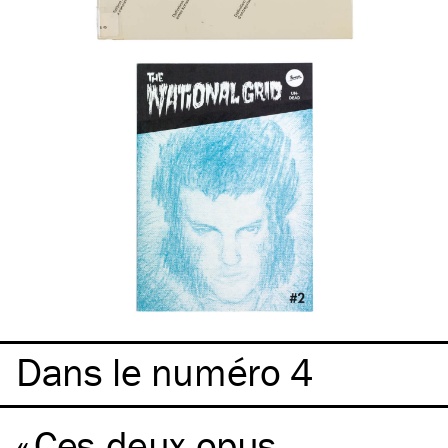
Dans le numéro 4
Ces deux opus,