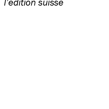
l’édition suisse