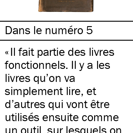
Dans le numéro 5
Il fait partie des livres
fonctionnels. Il y a les
livres qu’on va
simplement lire, et
d’autres qui vont être
utilisés ensuite comme
un outil, sur lesquels on