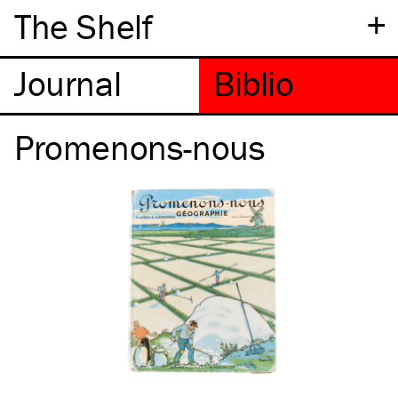
+
The Shelf
Promenons-nous