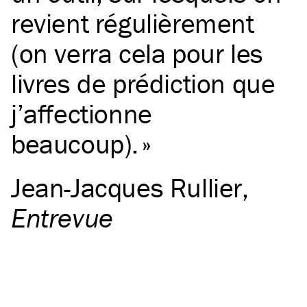
revient régulièrement
(on verra cela pour les
livres de prédiction que
j’affectionne
beaucoup).
Jean-Jacques Rullier
,
Entrevue