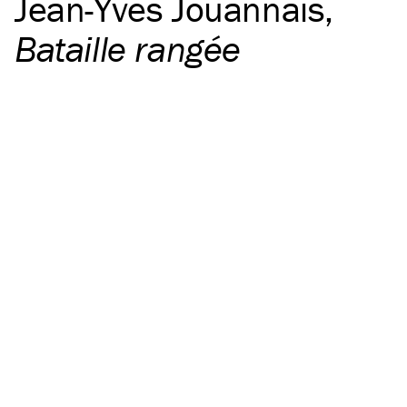
Jean-Yves Jouannais
,
Bataille rangée