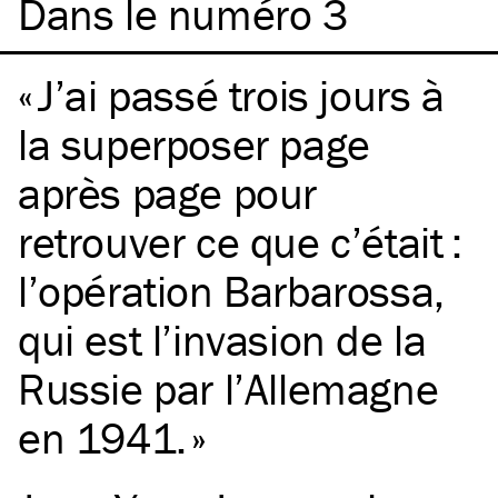
Dans le numéro 3
J’ai passé trois jours à
la superposer page
après page pour
retrouver ce que c’était :
l’opération Barbarossa,
qui est l’invasion de la
Russie par l’Allemagne
en 1941.