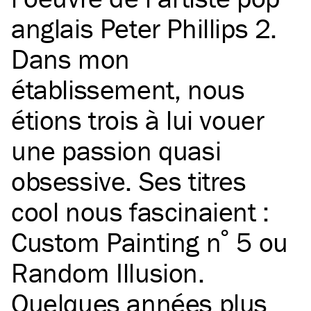
anglais Peter Phillips 2.
Dans mon
établissement, nous
étions trois à lui vouer
une passion quasi
obsessive. Ses titres
cool nous fascinaient :
Custom Painting n˚ 5 ou
Random Illusion.
Quelques années plus