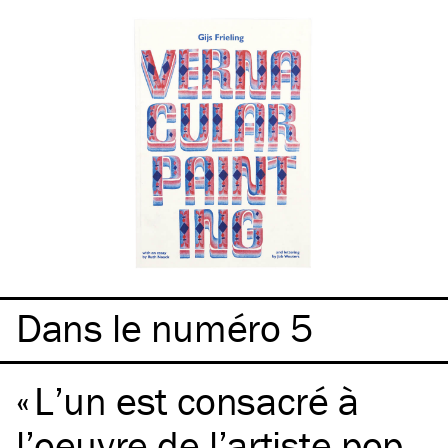
Dans le numéro 5
L’un est consacré à
l’oeuvre de l’artiste pop