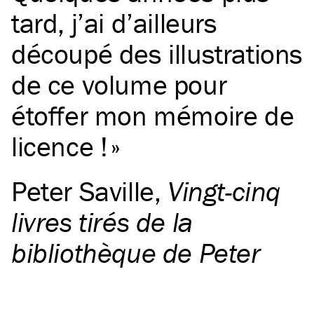
tard, j’ai d’ailleurs
découpé des illustrations
de ce volume pour
étoffer mon mémoire de
licence !
Peter Saville
,
Vingt-cinq
livres tirés de la
bibliothèque de Peter