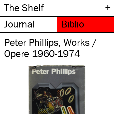
+
The Shelf
Peter Phillips, Works /
Opere 1960-1974