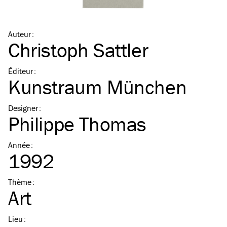
Auteur
:
Christoph Sattler
Éditeur
:
Kunstraum München
Designer
:
Philippe Thomas
Année
:
1992
Thème
:
Art
Lieu
: