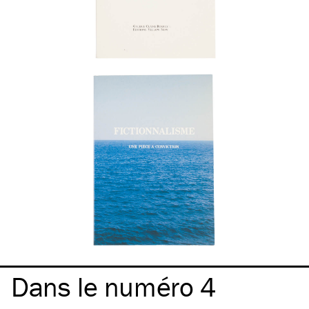
Dans le numéro 4