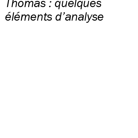
Thomas : quelques
éléments d’analyse