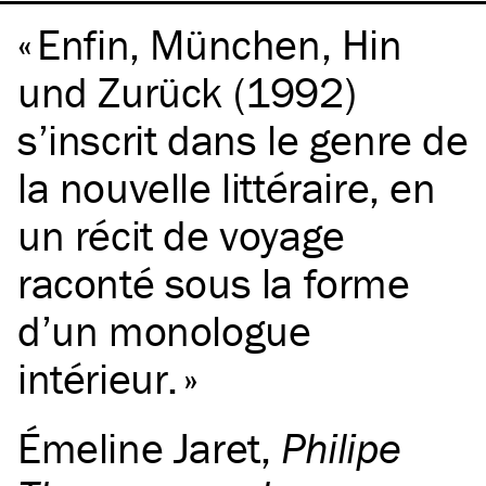
Enfin, München, Hin
und Zurück (1992)
s’inscrit dans le genre de
la nouvelle littéraire, en
un récit de voyage
raconté sous la forme
d’un monologue
intérieur.
Émeline Jaret
,
Philipe