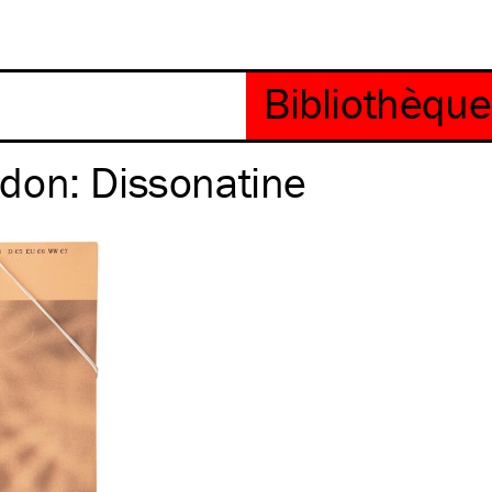
don: Dissonatine