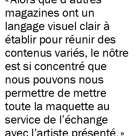
magazines ont un
langage visuel clair à
établir pour réunir des
contenus variés, le nôtre
est si concentré que
nous pouvons nous
permettre de mettre
toute la maquette au
service de l’échange
avec l’artiste présenté.