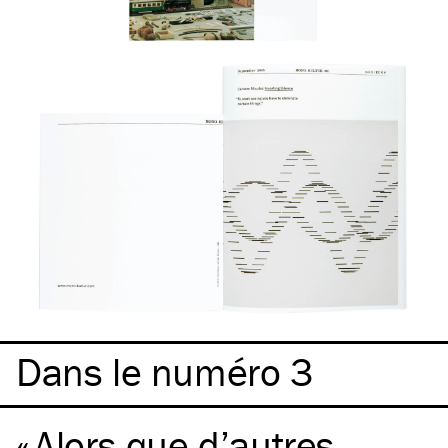
Dans le numéro 3
Alors que d’autres