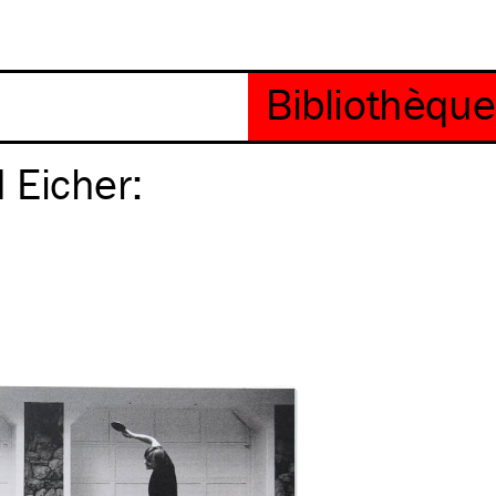
 Eicher: