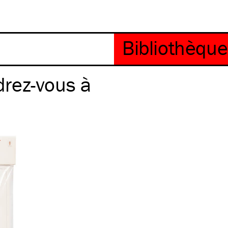
ndrez-vous à