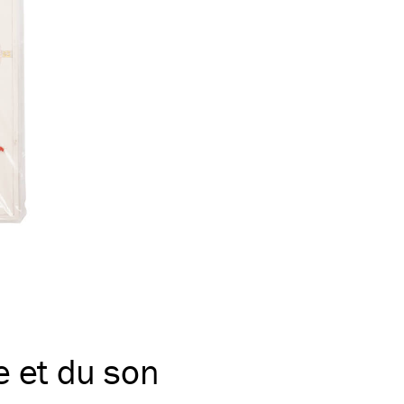
e et du son