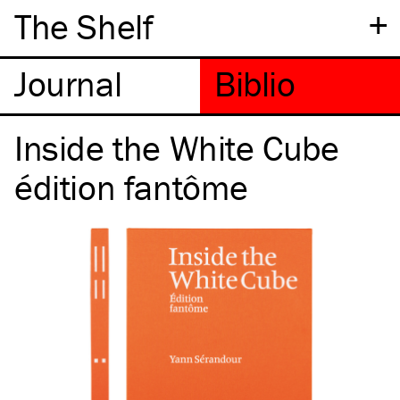
+
The Shelf
Inside the White Cube
édition fantôme