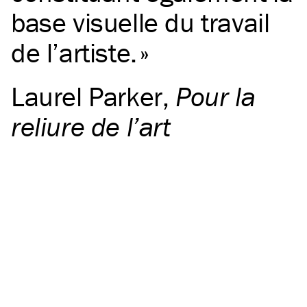
base visuelle du travail
de l’artiste.
Laurel Parker
,
Pour la
reliure de l’art