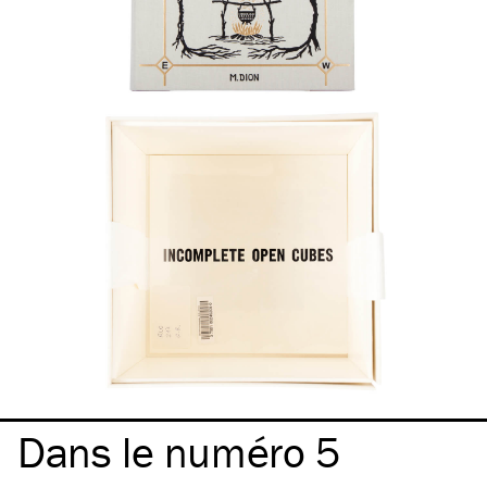
Dans le numéro 5