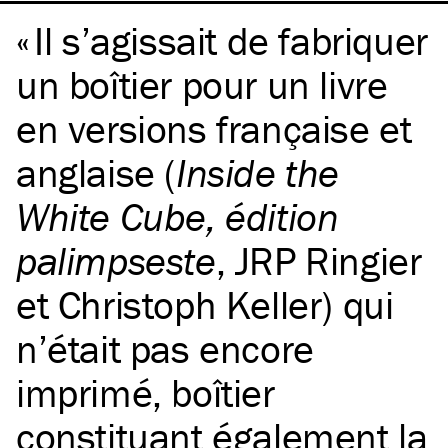
Il s’agissait de fabriquer
un boîtier pour un livre
en versions française et
anglaise (
Inside the
White Cube, édition
palimpseste
, JRP Ringier
et Christoph Keller) qui
n’était pas encore
imprimé, boîtier
constituant également la