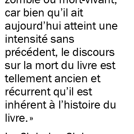
car bien qu’il ait
aujourd’hui atteint une
intensité sans
précédent, le discours
sur la mort du livre est
tellement ancien et
récurrent qu’il est
inhérent à l’histoire du
livre.