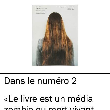
Dans le numéro 2
Le livre est un média
zombie ou mort-vivant,