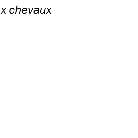
ux chevaux