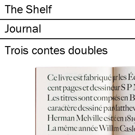
The Shelf
Trois contes doubles