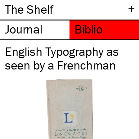
+
The Shelf
English Typography as
seen by a Frenchman