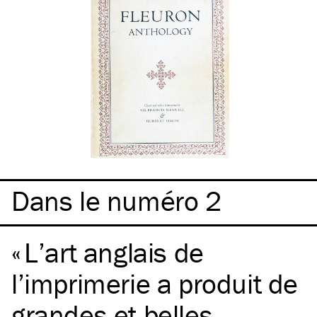
Dans le numéro 2
L’art anglais de
l’imprimerie a produit de
grandes et belles