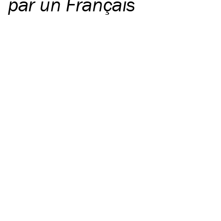
par un Français