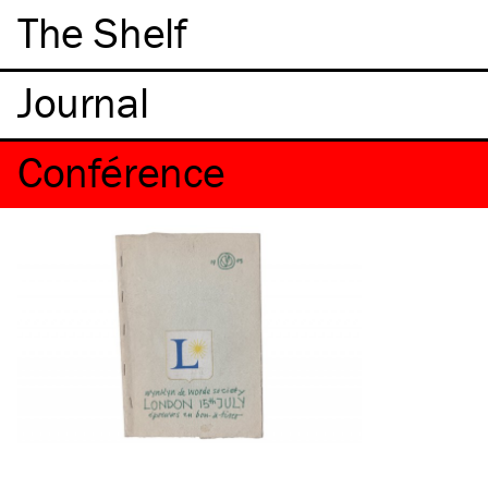
The Shelf
Conférence