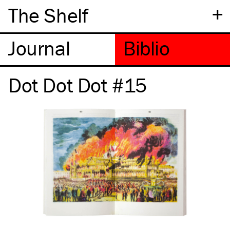
+
The Shelf
Dot Dot Dot #15