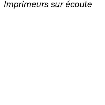
Imprimeurs sur écoute