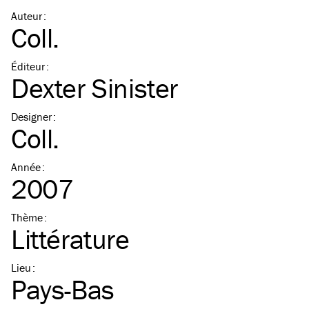
Auteur
:
Coll.
Éditeur
:
Dexter Sinister
Designer
:
Coll.
Année
:
2007
Thème
:
Littérature
Lieu
:
Pays-Bas