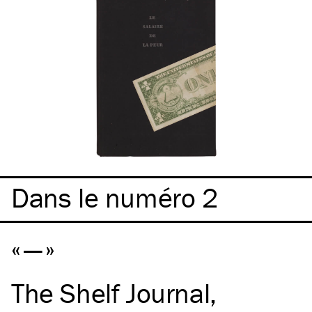
Dans le numéro 2
—
The Shelf Journal
,