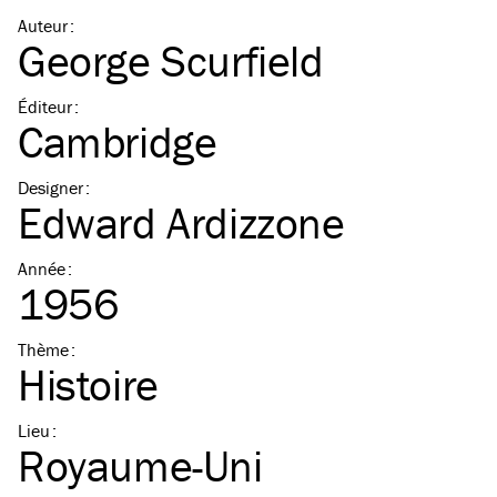
Auteur
:
George Scurfield
Éditeur
:
Cambridge
Designer
:
Edward Ardizzone
Année
:
1956
Thème
:
Histoire
Lieu
:
Royaume-Uni