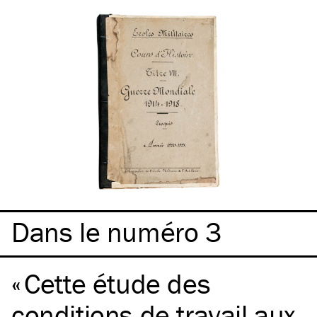
Dans le numéro 3
Cette étude des
conditions de travail aux