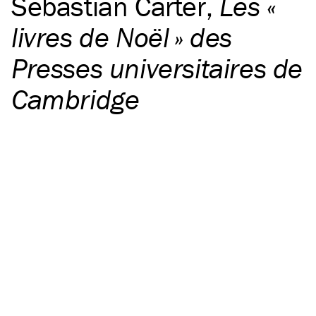
Sebastian Carter
,
Les «
livres de Noël » des
Presses universitaires de
Cambridge