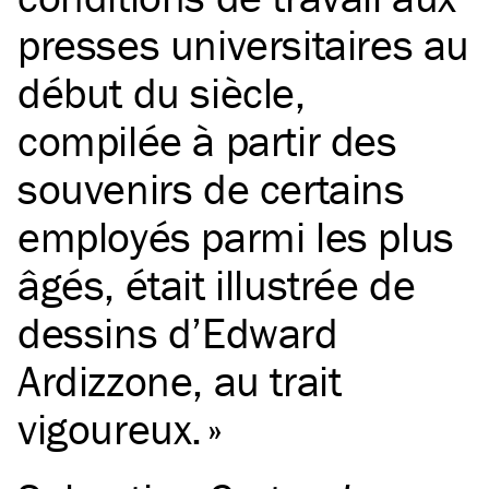
presses universitaires au
début du siècle,
compilée à partir des
souvenirs de certains
employés parmi les plus
âgés, était illustrée de
dessins d’Edward
Ardizzone, au trait
vigoureux.