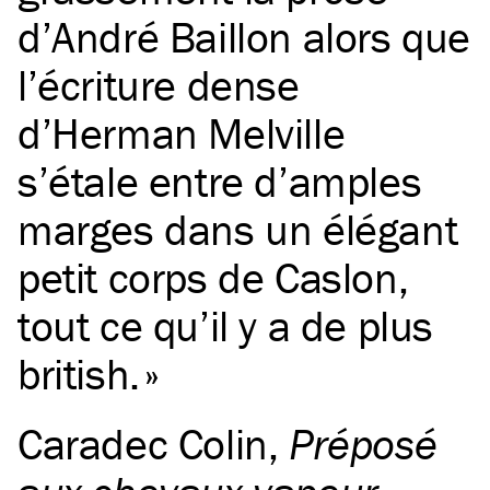
d’André Baillon alors que
l’écriture dense
d’Herman Melville
s’étale entre d’amples
marges dans un élégant
petit corps de Caslon,
tout ce qu’il y a de plus
british.
Caradec Colin
,
Préposé