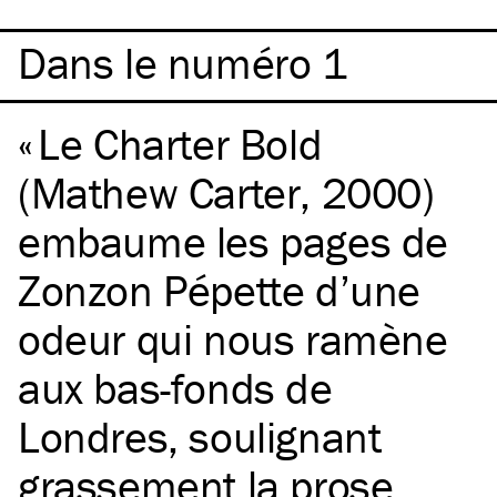
Dans le numéro 1
Le Charter Bold
(Mathew Carter, 2000)
embaume les pages de
Zonzon Pépette d’une
odeur qui nous ramène
aux bas-fonds de
Londres, soulignant
grassement la prose