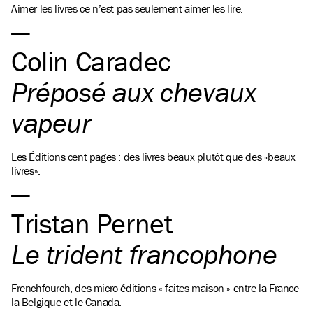
Aimer les livres ce n’est pas seulement aimer les lire.
Colin Caradec
Préposé aux chevaux
vapeur
Les Éditions cent pages : des livres beaux plutôt que des «beaux
livres».
Tristan Pernet
Le trident francophone
Frenchfourch, des micro-éditions « faites maison » entre la France
la Belgique et le Canada.