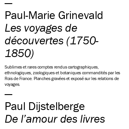
Paul-Marie Grinevald
Les voyages de
découvertes (1750-
1850)
Sublimes et rares comptes rendus cartographiques,
ethnologiques, zoologiques et botaniques commandités par les
Rois de France. Planches gravées et exposé sur les relations de
voyages.
Paul Dijstelberge
De l’amour des livres