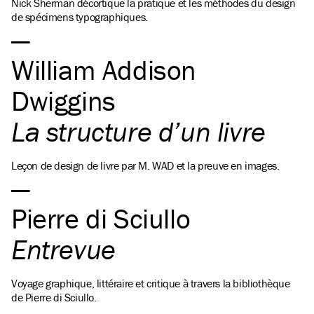
Nick Sherman décortique la pratique et les méthodes du design
de spécimens typographiques.
William Addison
Dwiggins
La structure d’un livre
Leçon de design de livre par M. WAD et la preuve en images.
Pierre di Sciullo
Entrevue
Voyage graphique, littéraire et critique à travers la bibliothèque
de Pierre di Sciullo.