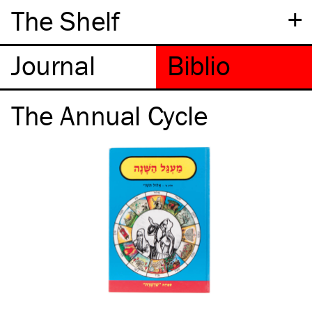
+
The Shelf
The Annual Cycle