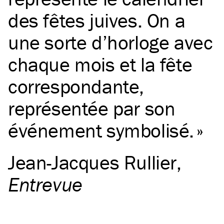
des fêtes juives. On a
une sorte d’horloge avec
chaque mois et la fête
correspondante,
représentée par son
événement symbolisé.
Jean-Jacques Rullier
,
Entrevue