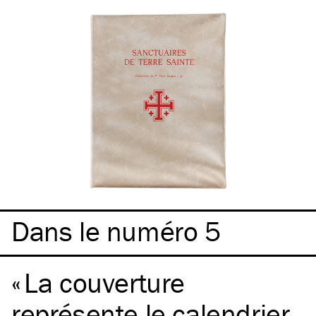
Dans le numéro 5
La couverture
représente le calendrier