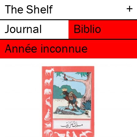
+
The Shelf
Année inconnue