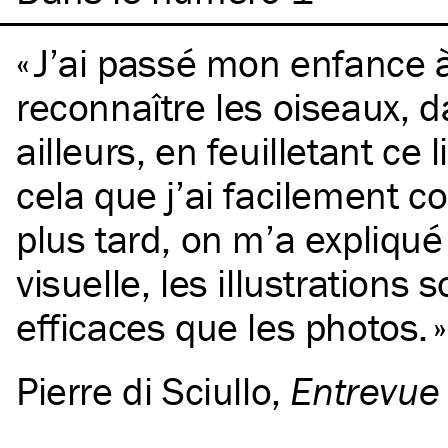
J’ai passé mon enfance 
reconnaître les oiseaux, d
ailleurs, en feuilletant ce l
cela que j’ai facilement 
plus tard, on m’a expliqué
visuelle, les illustrations
efficaces que les photos.
Pierre di Sciullo
,
Entrevue