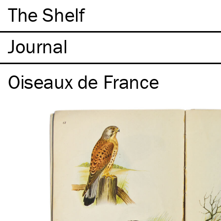
The Shelf
Oiseaux de France