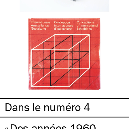
Dans le numéro 4
Des années 1960