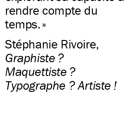
rendre compte du
temps.
Stéphanie Rivoire
,
Graphiste ?
Maquettiste ?
Typographe ? Artiste !