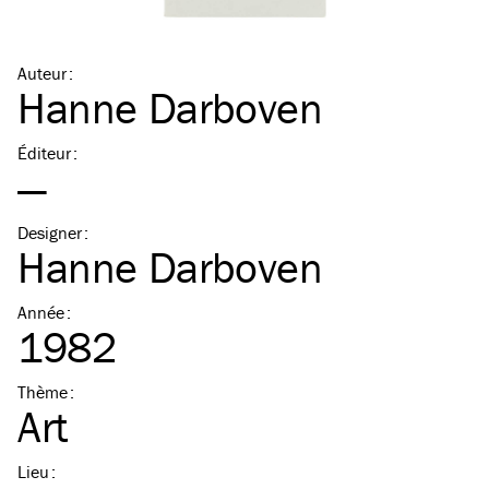
Auteur
:
Hanne Darboven
Éditeur
:
—
Designer
:
Hanne Darboven
Année
:
1982
Thème
:
Art
Lieu
: