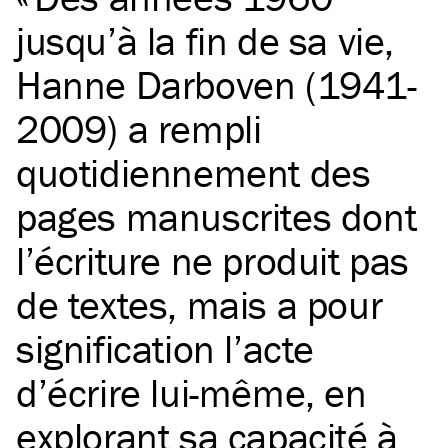
jusqu’à la fin de sa vie,
Hanne Darboven (1941-
2009) a rempli
quotidiennement des
pages manuscrites dont
l’écriture ne produit pas
de textes, mais a pour
signification l’acte
d’écrire lui-même, en
explorant sa capacité à