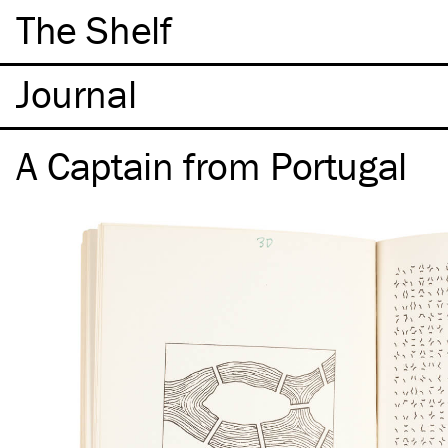
The Shelf
A Captain from Portugal