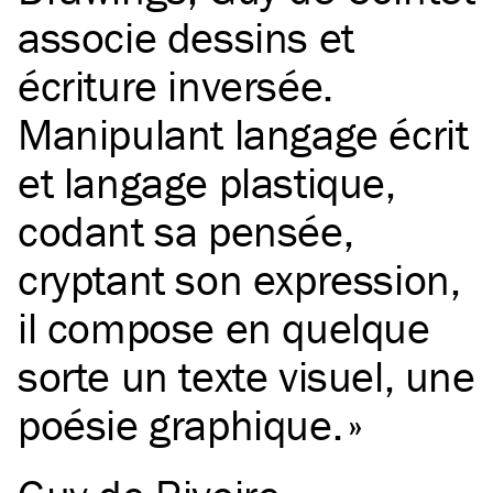
associe dessins et
écriture inversée.
Manipulant langage écrit
et langage plastique,
codant sa pensée,
cryptant son expression,
il compose en quelque
sorte un texte visuel, une
poésie graphique.