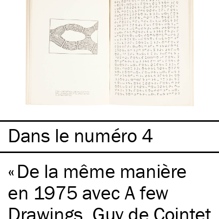
Dans le numéro 4
De la même manière
en 1975 avec A few
Drawings, Guy de Cointet