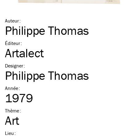
Auteur
:
Philippe Thomas
Éditeur
:
Artalect
Designer
:
Philippe Thomas
Année
:
1979
Thème
:
Art
Lieu
: