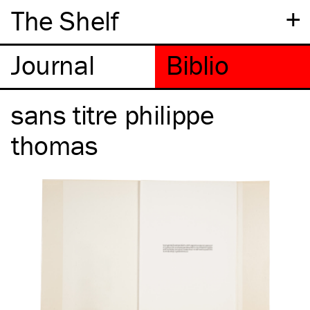
+
The Shelf
sans titre philippe
thomas