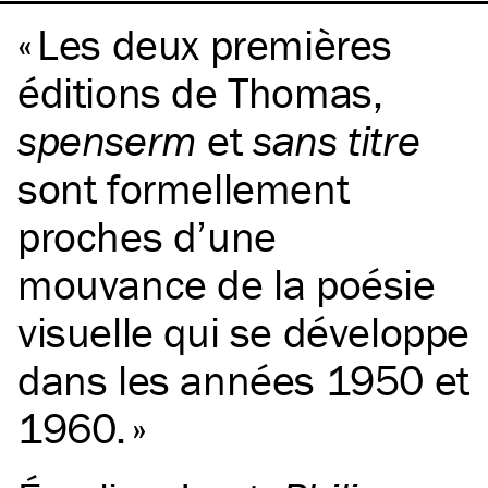
Les deux premières
éditions de Thomas,
spenserm
et
sans titre
sont formellement
proches d’une
mouvance de la poésie
visuelle qui se développe
dans les années 1950 et
1960.