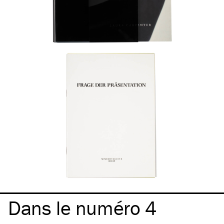
Dans le numéro 4