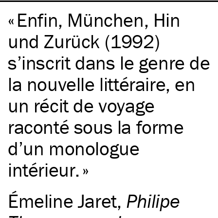
Enfin, München, Hin
und Zurück (1992)
s’inscrit dans le genre de
la nouvelle littéraire, en
un récit de voyage
raconté sous la forme
d’un monologue
intérieur.
Émeline Jaret
,
Philipe