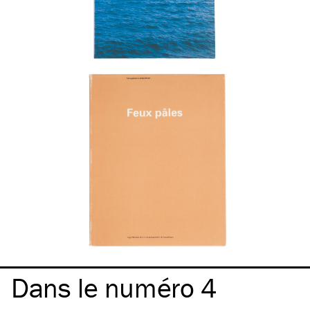
Dans le numéro 4