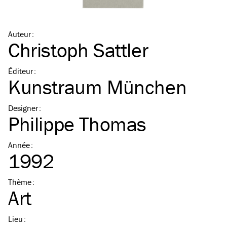
Auteur
:
Christoph Sattler
Éditeur
:
Kunstraum München
Designer
:
Philippe Thomas
Année
:
1992
Thème
:
Art
Lieu
: