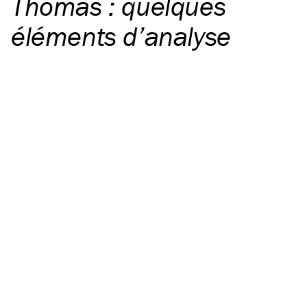
Thomas : quelques
éléments d’analyse