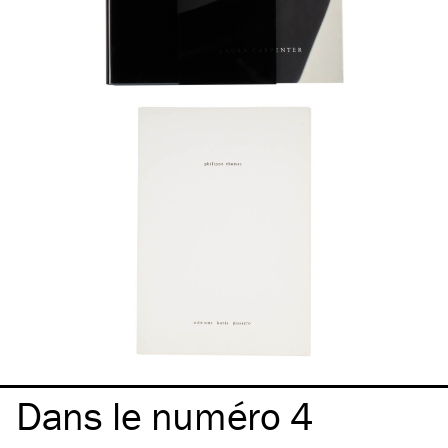
Dans le numéro 4