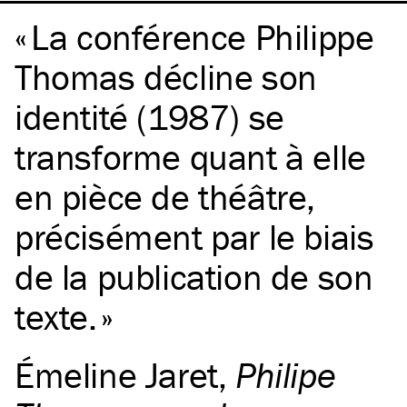
La conférence Philippe
Thomas décline son
identité (1987) se
transforme quant à elle
en pièce de théâtre,
précisément par le biais
de la publication de son
texte.
Émeline Jaret
,
Philipe