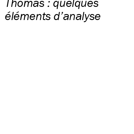
Thomas : quelques
éléments d’analyse