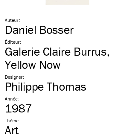
Auteur
:
Daniel Bosser
Éditeur
:
Galerie Claire Burrus
,
Yellow Now
Designer
:
Philippe Thomas
Année
:
1987
Thème
:
Art