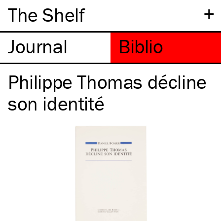
+
The Shelf
Philippe Thomas décline
son identité