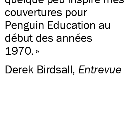
couvertures pour
Penguin Education au
début des années
1970.
Derek Birdsall
,
Entrevue