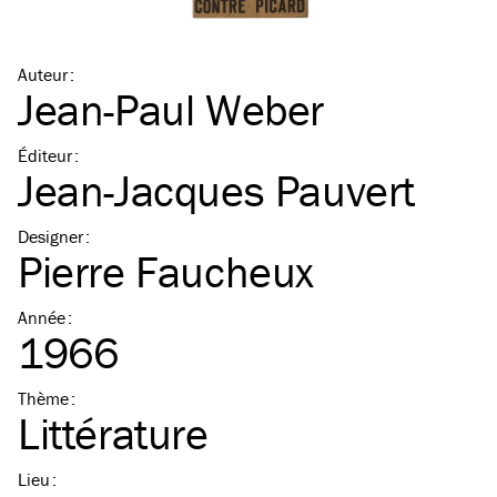
Auteur
:
Jean-Paul Weber
Éditeur
:
Jean-Jacques Pauvert
Designer
:
Pierre Faucheux
Année
:
1966
Thème
:
Littérature
Lieu
: