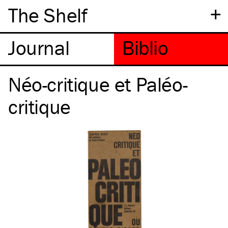
+
The Shelf
Néo-critique et Paléo-
critique