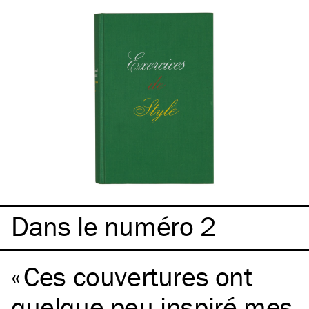
Dans le numéro 2
Ces couvertures ont
quelque peu inspiré mes