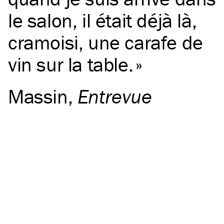
le salon, il était déjà là,
cramoisi, une carafe de
vin sur la table.
Massin
,
Entrevue