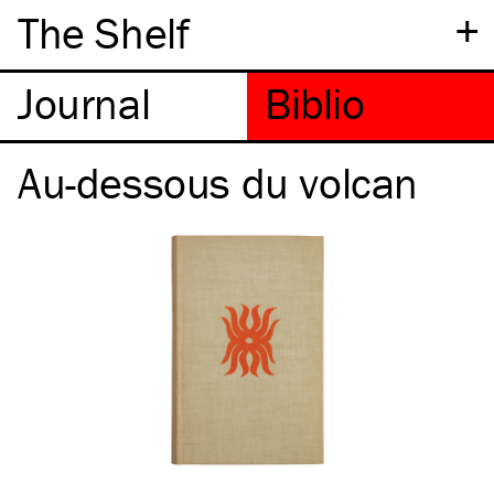
+
The Shelf
Au-dessous du volcan