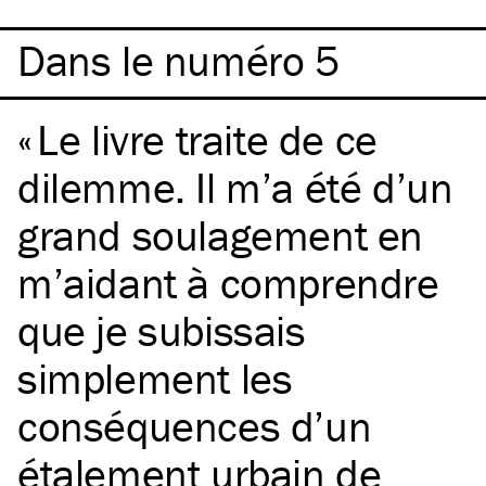
Dans le numéro 5
Le livre traite de ce
dilemme. Il m’a été d’un
grand soulagement en
m’aidant à comprendre
que je subissais
simplement les
conséquences d’un
étalement urbain de