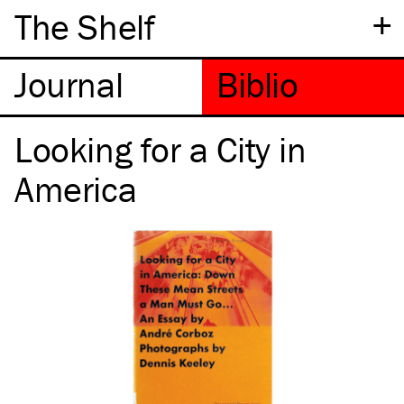
+
The Shelf
Looking for a City in
America