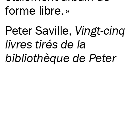
forme libre.
Peter Saville
,
Vingt-cinq
livres tirés de la
bibliothèque de Peter