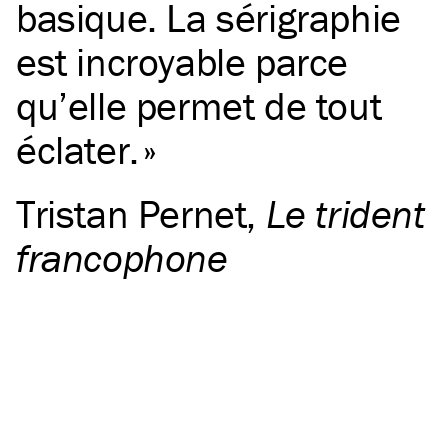
basique. La sérigraphie
est incroyable parce
qu’elle permet de tout
éclater.
Tristan Pernet
,
Le trident
francophone