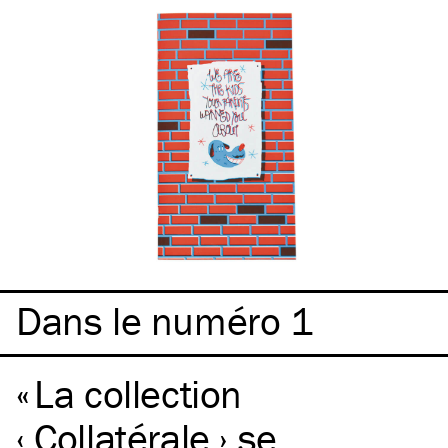
Dans le numéro 1
La collection
‹ Collatérale › se