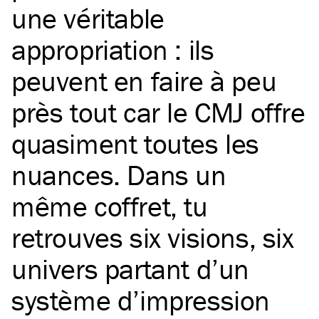
une véritable
appropriation : ils
peuvent en faire à peu
près tout car le CMJ offre
quasiment toutes les
nuances. Dans un
même coffret, tu
retrouves six visions, six
univers partant d’un
système d’impression