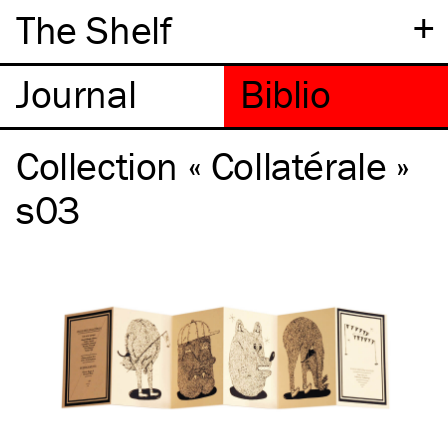
+
The Shelf
Collection « Collatérale »
s03