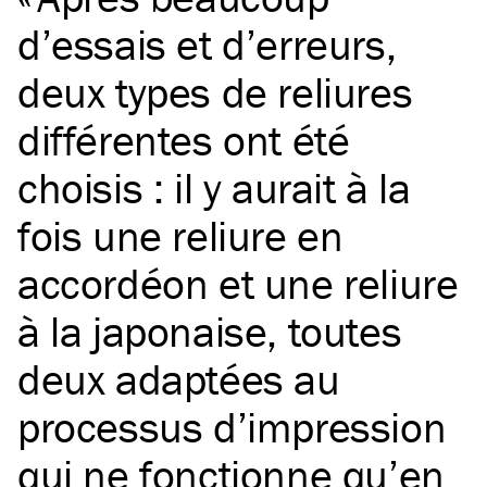
d’essais et d’erreurs,
deux types de reliures
différentes ont été
choisis : il y aurait à la
fois une reliure en
accordéon et une reliure
à la japonaise, toutes
deux adaptées au
processus d’impression
qui ne fonctionne qu’en