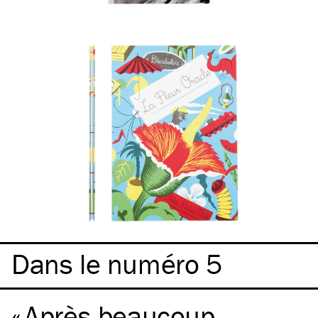
Dans le numéro 5
Après beaucoup