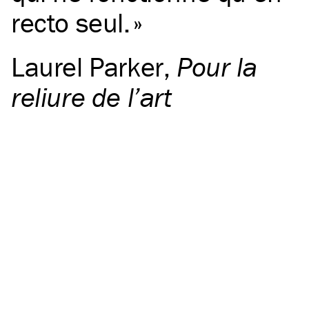
recto seul.
Laurel Parker
,
Pour la
reliure de l’art