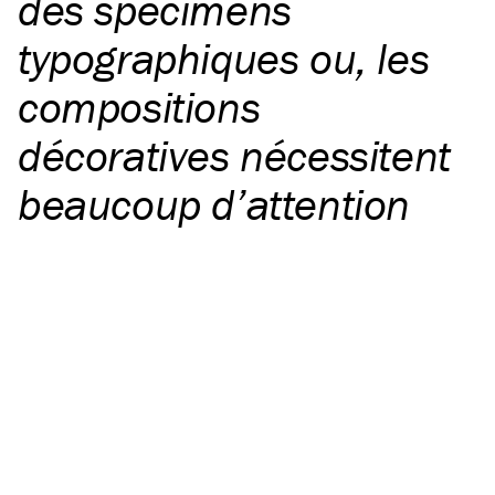
des spécimens
typographiques ou, les
compositions
décoratives nécessitent
beaucoup d’attention