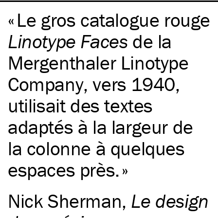
Le gros catalogue rouge
Linotype Faces
de la
Mergenthaler Linotype
Company, vers 1940,
utilisait des textes
adaptés à la largeur de
la colonne à quelques
espaces près.
Nick Sherman
,
Le design