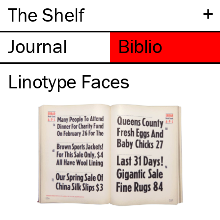
+
The Shelf
Linotype Faces