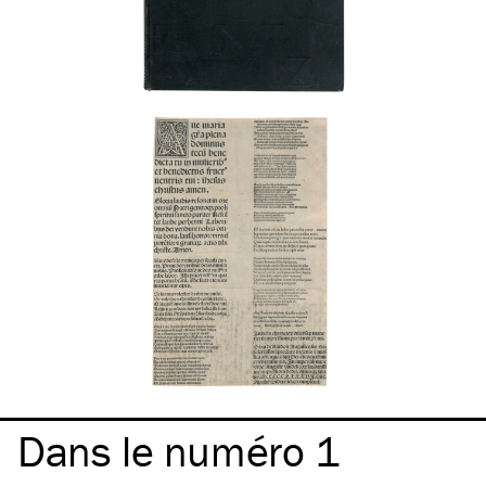
Dans le numéro 1