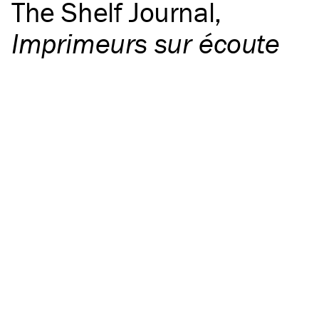
The Shelf Journal
,
Imprimeurs sur écoute