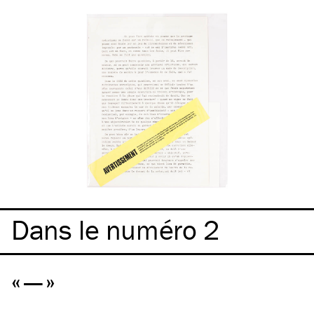
Dans le numéro 2
—