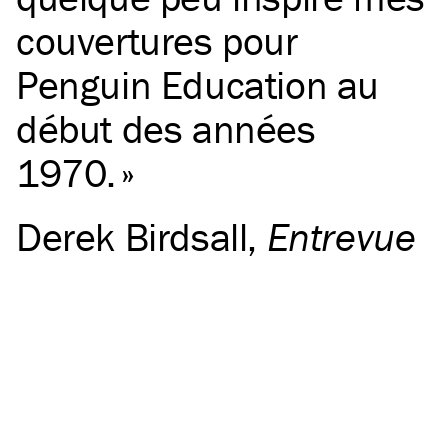
couvertures pour
Penguin Education au
début des années
1970.
Derek Birdsall
,
Entrevue