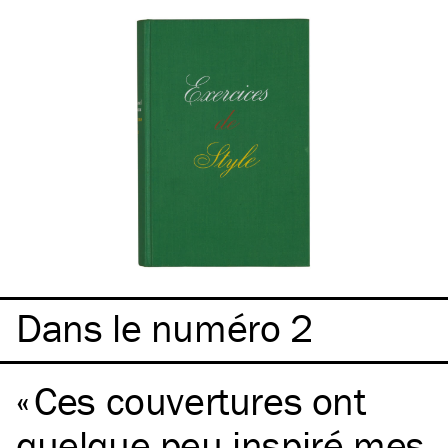
Dans le numéro 2
Ces couvertures ont
quelque peu inspiré mes