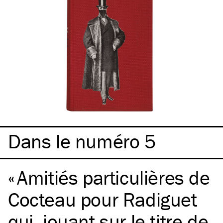
Dans le numéro 5
Amitiés particulières de
Cocteau pour Radiguet
qui, jouant sur le titre de