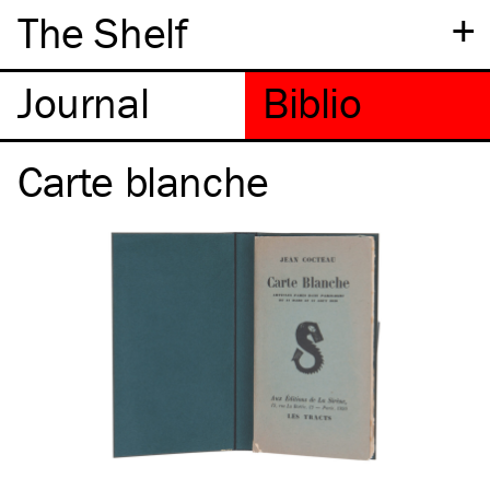
+
The Shelf
Carte blanche