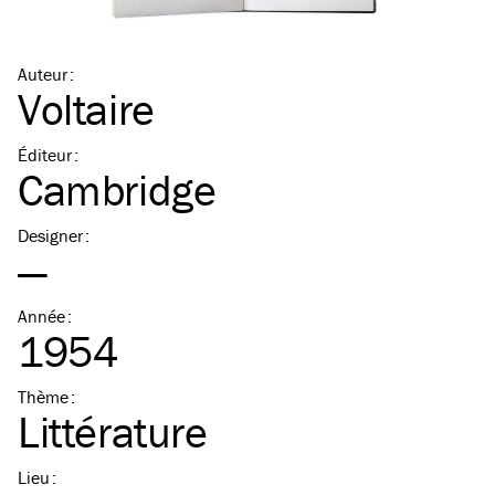
Auteur
:
Voltaire
Éditeur
:
Cambridge
Designer
:
—
Année
:
1954
Thème
:
Littérature
Lieu
: