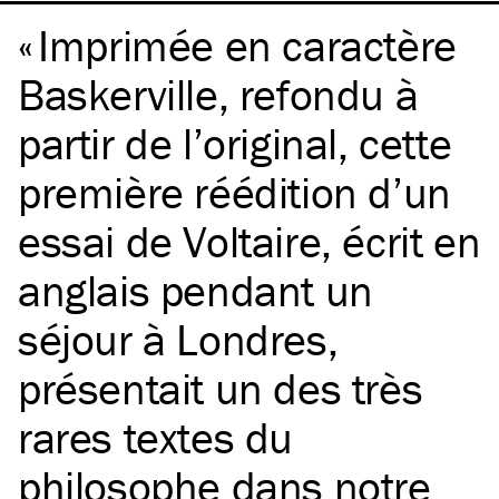
Imprimée en caractère
Baskerville, refondu à
partir de l’original, cette
première réédition d’un
essai de Voltaire, écrit en
anglais pendant un
séjour à Londres,
présentait un des très
rares textes du
philosophe dans notre