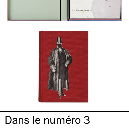
Dans le numéro 3