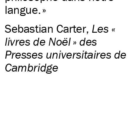
langue.
Sebastian Carter
,
Les «
livres de Noël » des
Presses universitaires de
Cambridge