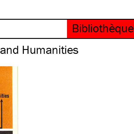
s and Humanities