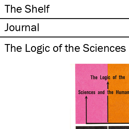
The Shelf
The Logic of the Science