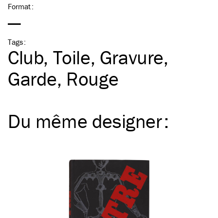
Format
:
—
Tags
:
Club
Toile
Gravure
Garde
Rouge
Du même
designer
: