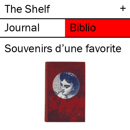
+
The Shelf
Souvenirs d’une favorite