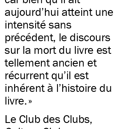
aujourd’hui atteint une
intensité sans
précédent, le discours
sur la mort du livre est
tellement ancien et
récurrent qu’il est
inhérent à l’histoire du
livre.
Le Club des Clubs
,