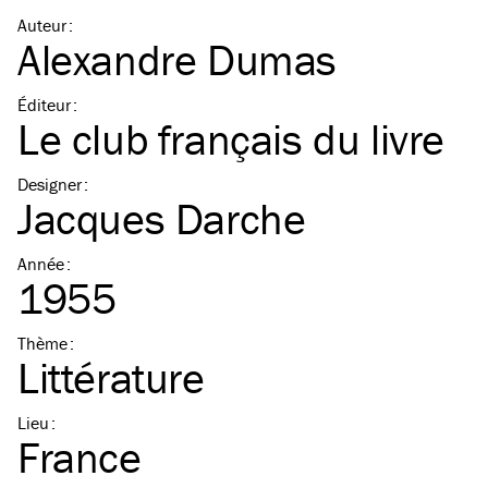
Auteur
:
Alexandre Dumas
Éditeur
:
Le club français du livre
Designer
:
Jacques Darche
Année
:
1955
Thème
:
Littérature
Lieu
:
France