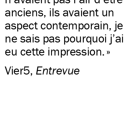
anciens, ils avaient un
aspect contemporain, je
ne sais pas pourquoi j’ai
eu cette impression.
Vier5
,
Entrevue