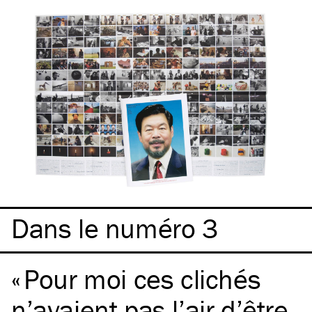
Dans le numéro 3
Pour moi ces clichés
n’avaient pas l’air d’être