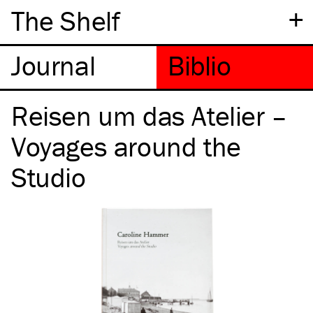
+
The Shelf
Reisen um das Atelier –
Voyages around the
Studio