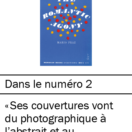
Dans le numéro 2
Ses couvertures vont
du photographique à
l’abstrait et au