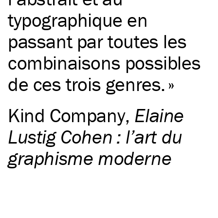
typographique en
passant par toutes les
combinaisons possibles
de ces trois genres.
Kind Company
,
Elaine
Lustig Cohen : l’art du
graphisme moderne